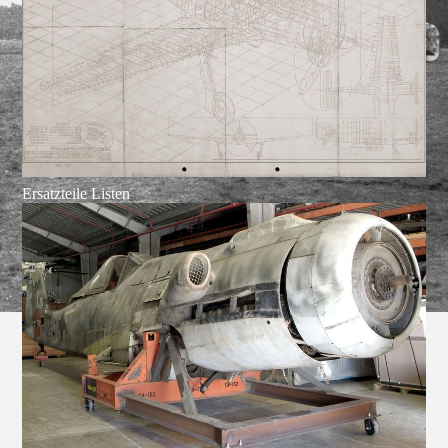
Ersatzteile Listen