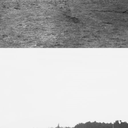
H-0 Detail