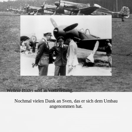
Weitere Bilder sind in Vorbereitung.
Nochmal vielen Dank an Sven, das er sich dem Umbau
angenommen hat.