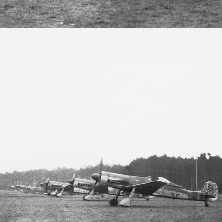
Neustadt